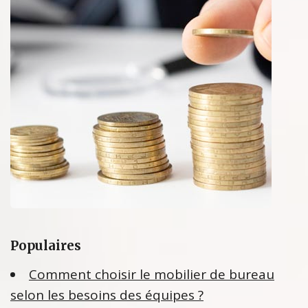
Populaires
Comment choisir le mobilier de bureau
selon les besoins des équipes ?