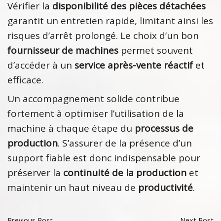
Vérifier la
disponibilité des pièces détachées
garantit un entretien rapide, limitant ainsi les
risques d’arrêt prolongé. Le choix d’un bon
fournisseur de machines
permet souvent
d’accéder à un
service après-vente réactif
et
efficace.
Un accompagnement solide contribue
fortement à optimiser l’utilisation de la
machine à chaque étape du
processus de
production
. S’assurer de la présence d’un
support fiable est donc indispensable pour
préserver la
continuité de la production
et
maintenir un haut niveau de
productivité
.
Previous Post
Next Post