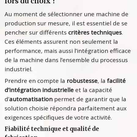
lors du choix ?
Au moment de sélectionner une machine de
production sur mesure, il est essentiel de se
pencher sur différents
critères techniques
.
Ces éléments assurent non seulement la
performance, mais aussi l’intégration efficace
de la machine dans l’ensemble du processus
industriel.
Prendre en compte la
robustesse
, la
facilité
d’intégration industrielle
et la capacité
d’
automatisation
permet de garantir que la
solution choisie répondra parfaitement aux
exigences spécifiques de votre activité.
Fiabilité technique et qualité de