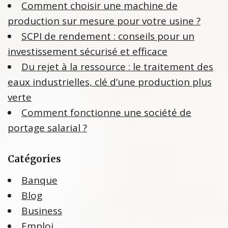
Comment choisir une machine de
production sur mesure pour votre usine ?
SCPI de rendement : conseils pour un
investissement sécurisé et efficace
Du rejet à la ressource : le traitement des
eaux industrielles, clé d’une production plus
verte
Comment fonctionne une société de
portage salarial ?
Catégories
Banque
Blog
Business
Emploi