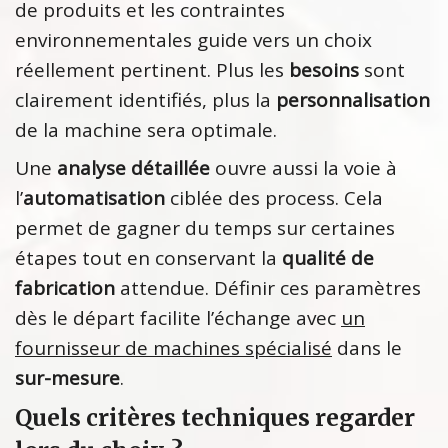
de produits et les contraintes
environnementales guide vers un choix
réellement pertinent. Plus les
besoins
sont
clairement identifiés, plus la
personnalisation
de la machine sera optimale.
Une
analyse détaillée
ouvre aussi la voie à
l’
automatisation
ciblée des process. Cela
permet de gagner du temps sur certaines
étapes tout en conservant la
qualité de
fabrication
attendue. Définir ces paramètres
dès le départ facilite l’échange avec
un
fournisseur de machines spécialisé
dans le
sur-mesure
.
Quels critères techniques regarder