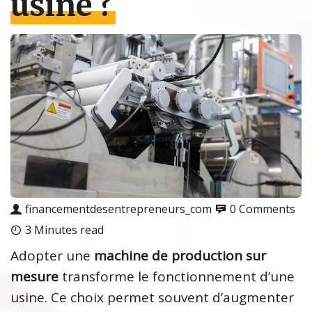
usine ?
financementdesentrepreneurs_com
0 Comments
3 Minutes read
Adopter une
machine de production sur
mesure
transforme le fonctionnement d’une
usine. Ce choix permet souvent d’augmenter