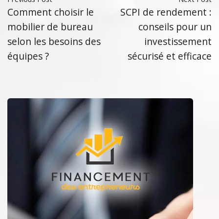
Comment choisir le
SCPI de rendement :
mobilier de bureau
conseils pour un
selon les besoins des
investissement
équipes ?
sécurisé et efficace