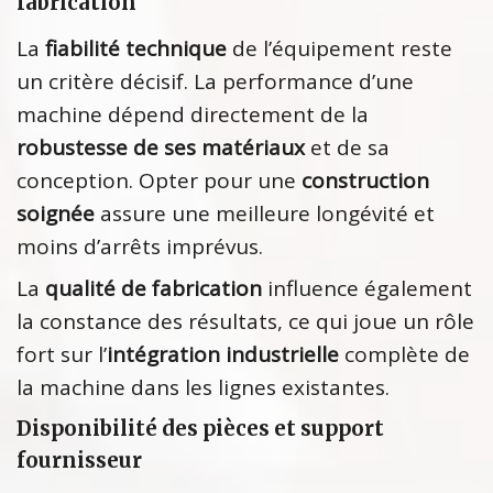
fabrication
La
fiabilité technique
de l’équipement reste
un critère décisif. La performance d’une
machine dépend directement de la
robustesse de ses matériaux
et de sa
conception. Opter pour une
construction
soignée
assure une meilleure longévité et
moins d’arrêts imprévus.
La
qualité de fabrication
influence également
la constance des résultats, ce qui joue un rôle
fort sur l’
intégration industrielle
complète de
la machine dans les lignes existantes.
Disponibilité des pièces et support
fournisseur