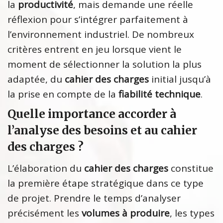
la
productivité
, mais demande une réelle
réflexion pour s’intégrer parfaitement à
l’environnement industriel. De nombreux
critères entrent en jeu lorsque vient le
moment de sélectionner la solution la plus
adaptée, du
cahier des charges
initial jusqu’à
la prise en compte de la
fiabilité technique
.
Quelle importance accorder à
l’analyse des besoins et au cahier
des charges ?
L’élaboration du
cahier des charges
constitue
la première étape stratégique dans ce type
de projet. Prendre le temps d’analyser
précisément les
volumes à produire
, les types