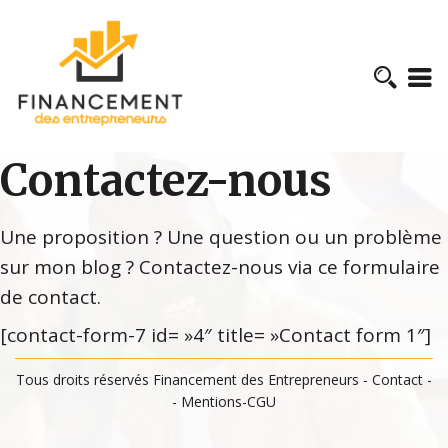
Contactez-nous
Une proposition ? Une question ou un problème
sur mon blog ? Contactez-nous via ce formulaire
de contact.
[contact-form-7 id= »4″ title= »Contact form 1″]
Tous droits réservés Financement des Entrepreneurs -
Contact
-
-
Mentions-CGU