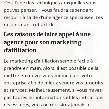
c’est l’une des techniques auxquelles vous
pouvez penser. Il vous faudra cependant
recourir à l’aide d’une agence spécialisée. Les
raisons dans cet article.
Les raisons de faire appel à une
agence pour son marketing
d’affiliation
Le marketing d’affiliation semble facile à
prendre en main. Alors, il est possible de la
mettre en œuvre vous-même dans votre
entreprise afin de mieux vendre vos produits
et services. Malheureusement, si vous n’avez
pas toutes les informations et les indications
nécessaires, vous ne réussirez jamais à