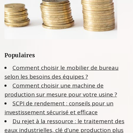
Populaires
Comment choisir le mobilier de bureau
selon les besoins des équipes ?
Comment choisir une machine de
production sur mesure pour votre usine ?
SCPI de rendement : conseils pour un
investissement sécurisé et efficace
Du rejet à la ressource : le traitement des
eaux industrielles, clé d’une production plus