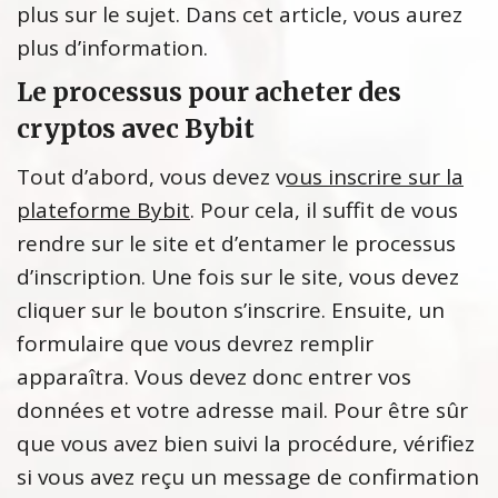
plus sur le sujet. Dans cet article, vous aurez
plus d’information.
Le processus pour acheter des
cryptos avec Bybit
Tout d’abord, vous devez v
ous inscrire sur la
plateforme Bybit
. Pour cela, il suffit de vous
rendre sur le site et d’entamer le processus
d’inscription. Une fois sur le site, vous devez
cliquer sur le bouton s’inscrire. Ensuite, un
formulaire que vous devrez remplir
apparaîtra. Vous devez donc entrer vos
données et votre adresse mail. Pour être sûr
que vous avez bien suivi la procédure, vérifiez
si vous avez reçu un message de confirmation