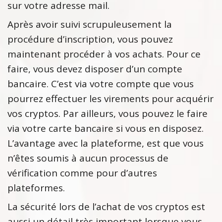
sur votre adresse mail.
Après avoir suivi scrupuleusement la
procédure d’inscription, vous pouvez
maintenant procéder à vos achats. Pour ce
faire, vous devez disposer d’un compte
bancaire. C’est via votre compte que vous
pourrez effectuer les virements pour acquérir
vos cryptos. Par ailleurs, vous pouvez le faire
via votre carte bancaire si vous en disposez.
L’avantage avec la plateforme, est que vous
n’êtes soumis à aucun processus de
vérification comme pour d’autres
plateformes.
La sécurité lors de l’achat de vos cryptos est
aussi un détail très important lorsque vous