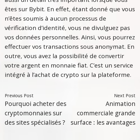
êtes sur Bybit. En effet, étant donné que vous
n’êtes soumis à aucun processus de
vérification d’identité, vous ne divulguez pas
vos données personnelles. Ainsi, vous pourrez
effectuer vos transactions sous anonymat. En
outre, vous avez la possibilité de convertir
votre argent en monnaie fiat. C’est un service
intégré à l’achat de crypto sur la plateforme.
Previous Post
Next Post
Pourquoi acheter des
Animation
cryptomonnaies sur
commerciale grande
des sites spécialisés ?
surface : les avantages