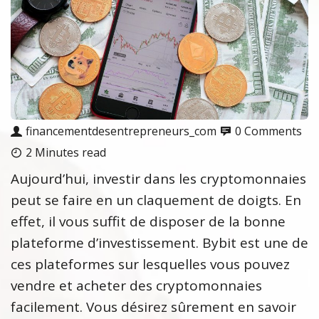
financementdesentrepreneurs_com
0 Comments
2 Minutes read
Aujourd’hui, investir dans les cryptomonnaies
peut se faire en un claquement de doigts. En
effet, il vous suffit de disposer de la bonne
plateforme d’investissement. Bybit est une de
ces plateformes sur lesquelles vous pouvez
vendre et acheter des cryptomonnaies
facilement. Vous désirez sûrement en savoir