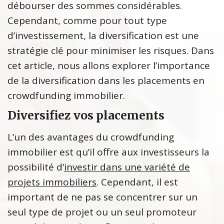
débourser des sommes considérables.
Cependant, comme pour tout type
d’investissement, la diversification est une
stratégie clé pour minimiser les risques. Dans
cet article, nous allons explorer l’importance
de la diversification dans les placements en
crowdfunding immobilier.
Diversifiez vos placements
L’un des avantages du crowdfunding
immobilier est qu’il offre aux investisseurs la
possibilité d’
investir dans une variété de
projets immobiliers
. Cependant, il est
important de ne pas se concentrer sur un
seul type de projet ou un seul promoteur