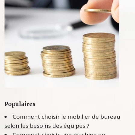
Populaires
Comment choisir le mobilier de bureau
selon les besoins des équipes ?
Comment choisir une machine de