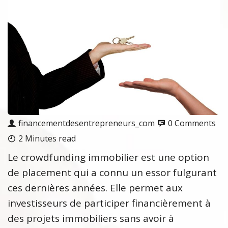
financementdesentrepreneurs_com
0 Comments
2 Minutes read
Le crowdfunding immobilier est une option
de placement qui a connu un essor fulgurant
ces dernières années. Elle permet aux
investisseurs de participer financièrement à
des projets immobiliers sans avoir à