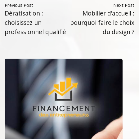
Previous Post
Next Post
Dératisation :
Mobilier d’accueil :
choisissez un
pourquoi faire le choix
professionnel qualifié
du design ?