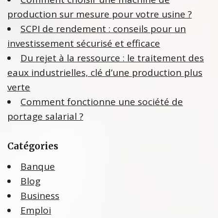
production sur mesure pour votre usine ?
SCPI de rendement : conseils pour un
investissement sécurisé et efficace
Du rejet à la ressource : le traitement des
eaux industrielles, clé d’une production plus
verte
Comment fonctionne une société de
portage salarial ?
Catégories
Banque
Blog
Business
Emploi