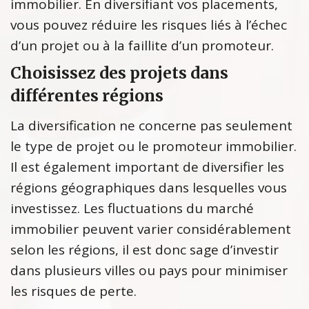
immobilier. En diversifiant vos placements,
vous pouvez réduire les risques liés à l’échec
d’un projet ou à la faillite d’un promoteur.
Choisissez des projets dans
différentes régions
La diversification ne concerne pas seulement
le type de projet ou le promoteur immobilier.
Il est également important de diversifier les
régions géographiques dans lesquelles vous
investissez. Les fluctuations du marché
immobilier peuvent varier considérablement
selon les régions, il est donc sage d’investir
dans plusieurs villes ou pays pour minimiser
les risques de perte.