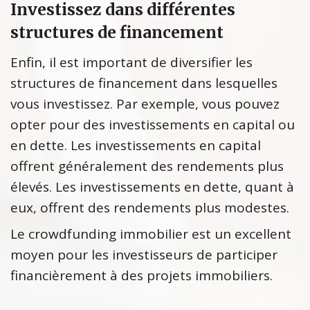
Investissez dans différentes
structures de financement
Enfin, il est important de diversifier les
structures de financement dans lesquelles
vous investissez. Par exemple, vous pouvez
opter pour des investissements en capital ou
en dette. Les investissements en capital
offrent généralement des rendements plus
élevés. Les investissements en dette, quant à
eux, offrent des rendements plus modestes.
Le crowdfunding immobilier est un excellent
moyen pour les investisseurs de participer
financièrement à des projets immobiliers.